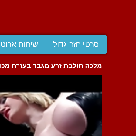
סרטי חזה גדול
שיחות ארוטי
מלכה חולבת זרע מגבר בעזרת מכונ