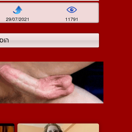
29/07/2021
11791
הוס