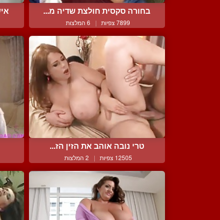
בחורה סקסית חולצת שדיה מ...
איש
7899 צפיות
|
6 המלצות
טרי נובה אוהב את הזין הז...
12505 צפיות
|
2 המלצות