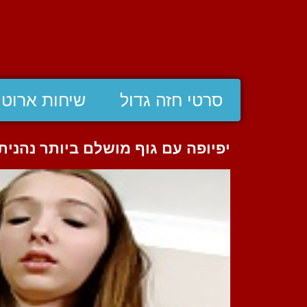
סרטי חזה גדול
שיחות ארוטי
יפיופה עם גוף מושלם ביותר נהנית