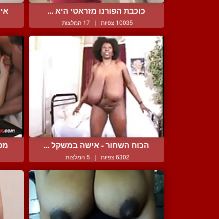
כוכבת הפורנו מזראטי היא ...
אי
10035 צפיות
|
17 המלצות
הכוח השחור - אישה במשקל ...
מסי
6302 צפיות
|
5 המלצות