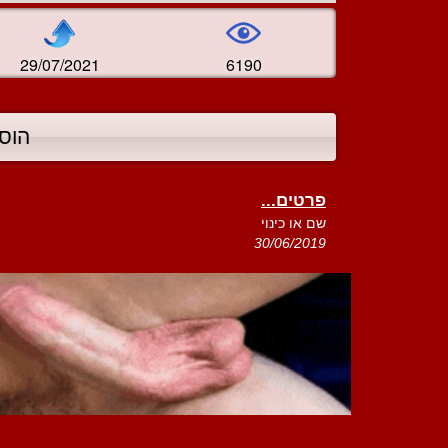
29/07/2021
6190
הוס
פרטים...
שם או כינוי
30/06/2019