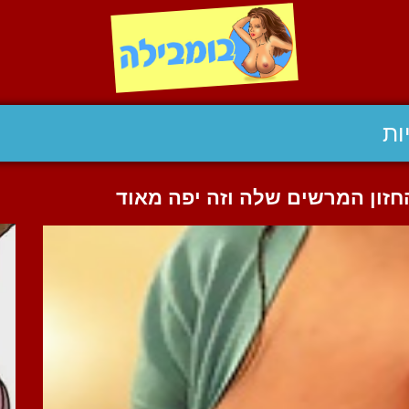
ות
זון המרשים שלה וזה יפה מאוד