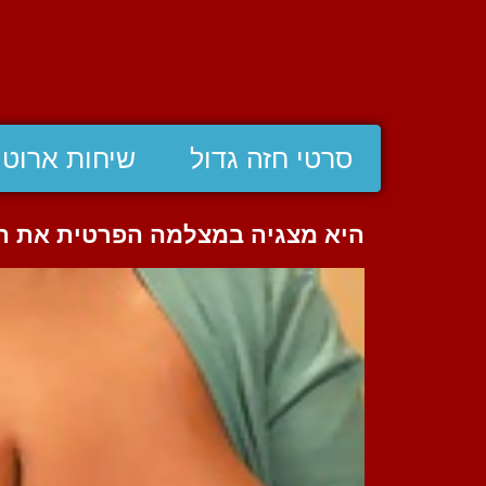
סרטי חזה גדול
שיחות ארוטי
היא מצגיה במצלמה הפרטית את הח