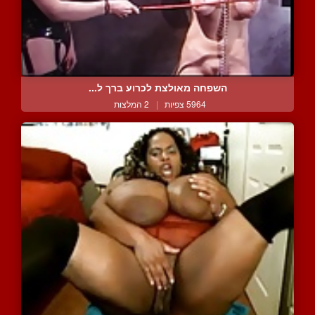
השפחה מאולצת לכרוע ברך ל...
5964 צפיות
|
2 המלצות