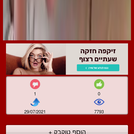
1
0
29/07/2021
7793
הוסף טוקבק +