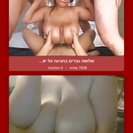
שלושה גברים בחגיגה על יפ...
7638 צפיות
|
0 המלצות