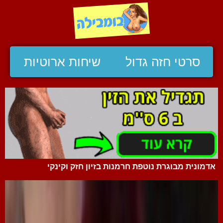
סרטי חזה גדול
שיחות ארוטיות
אדמונית מבוגרת נוטפת חרמנות בזיון חזק וקינקי