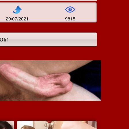
29/07/2021
9815
הוס