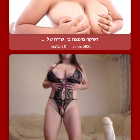
דפיקה מענגת בין שדיה של ...
5920 צפיות
|
0 המלצות