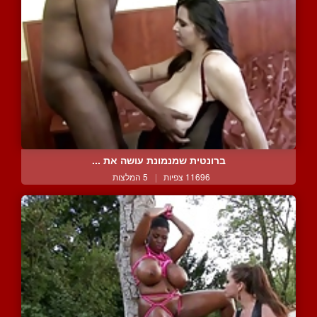
ברונטית שמנמונת עושה את ...
11696 צפיות
|
5 המלצות