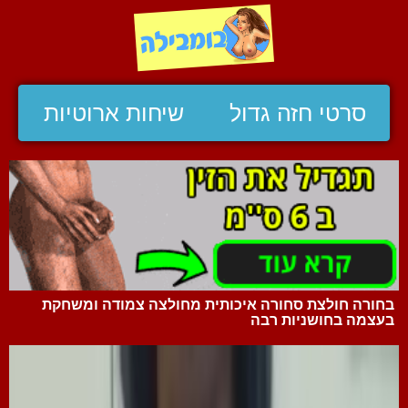
סרטי חזה גדול
שיחות ארוטיות
בחורה חולצת סחורה איכותית מחולצה צמודה ומשחקת
בעצמה בחושניות רבה