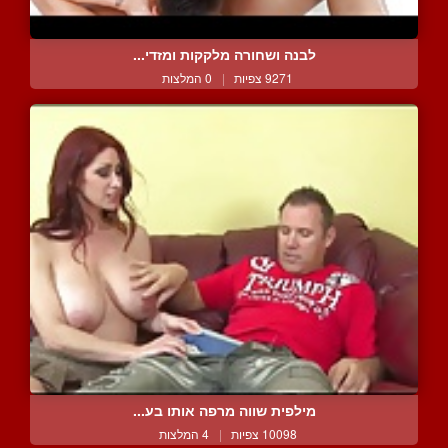
לבנה ושחורה מלקקות ומזדי...
9271 צפיות
|
0 המלצות
מילפית שווה מרפה אותו בע...
10098 צפיות
|
4 המלצות