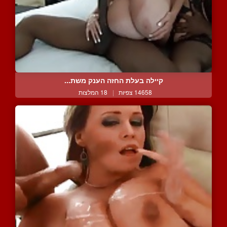
קיילה בעלת החזה הענק משת...
14658 צפיות
|
18 המלצות