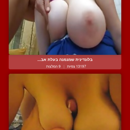
בלונדינית שמנמנה בעלת אב...
13197 צפיות
|
9 המלצות