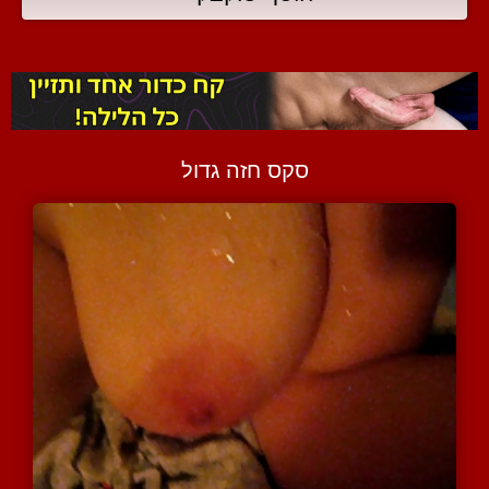
סקס חזה גדול