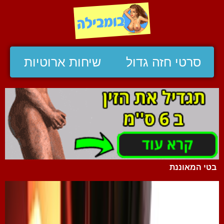
סרטי חזה גדול
שיחות ארוטיות
בטי המאוננת