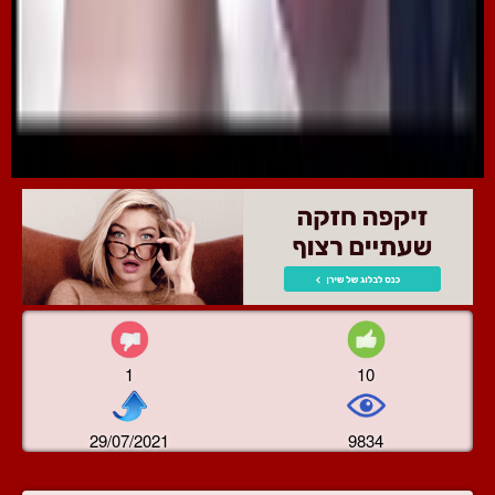
1
10
29/07/2021
9834