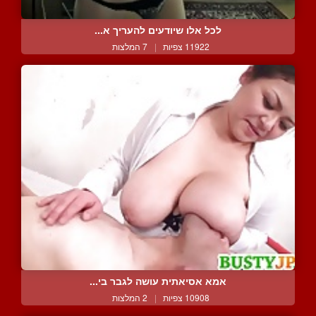
לכל אלו שיודעים להעריך א...
11922 צפיות
|
7 המלצות
אמא אסיאתית עושה לגבר בי...
10908 צפיות
|
2 המלצות