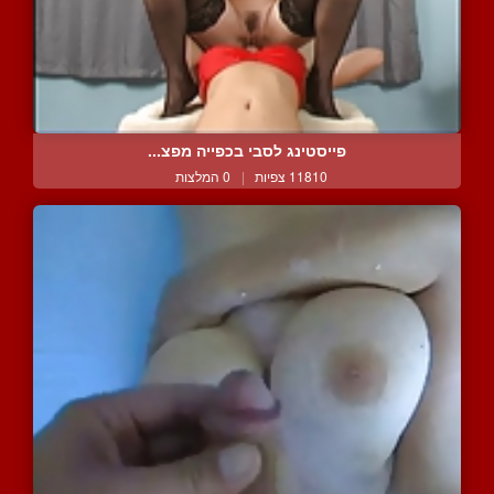
פייסטינג לסבי בכפייה מפצ...
11810 צפיות
|
0 המלצות