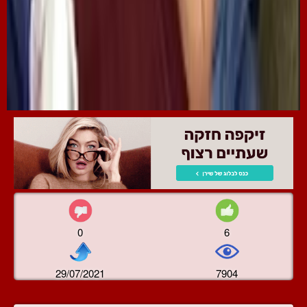
0
6
29/07/2021
7904