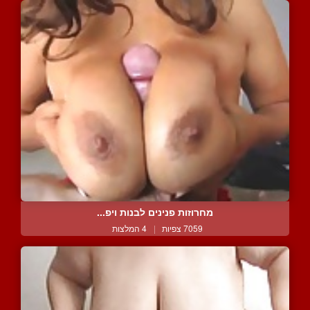
מחרוזות פנינים לבנות ויפ...
7059 צפיות
|
4 המלצות