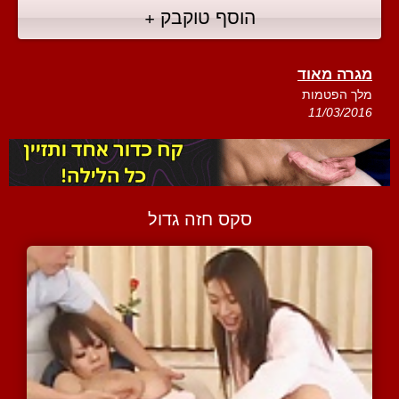
הוסף טוקבק +
מגרה מאוד
מלך הפטמות
11/03/2016
סקס חזה גדול