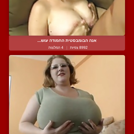
אנה הבומבסטית החמודה עוש...
8992 צפיות
|
4 המלצות