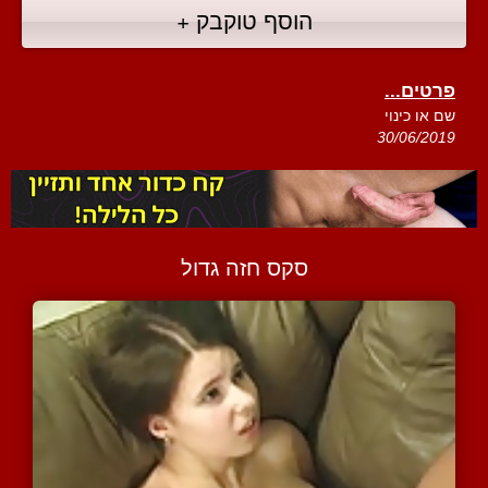
הוסף טוקבק +
פרטים...
שם או כינוי
30/06/2019
סקס חזה גדול