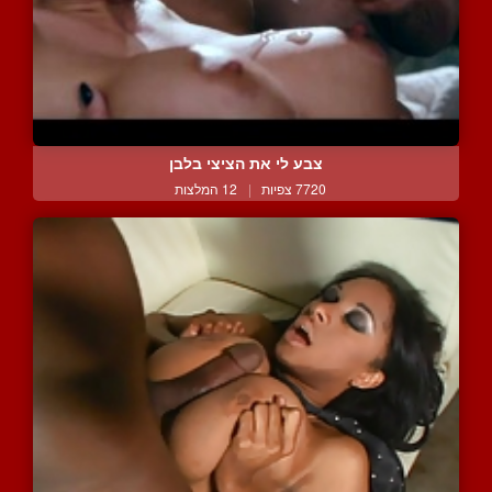
צבע לי את הציצי בלבן
7720 צפיות
|
12 המלצות