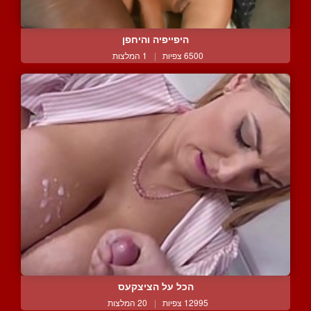
היפייפיה והיחפן
6500 צפיות
|
1 המלצות
הכל על הציצקעס
12995 צפיות
|
20 המלצות