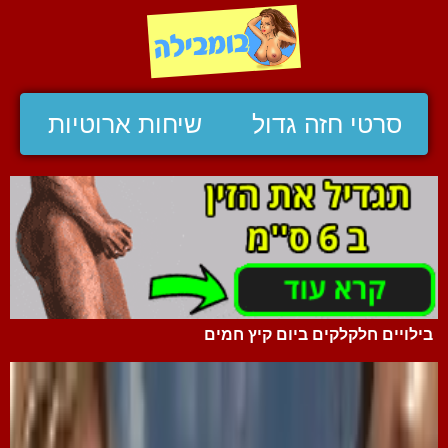
סרטי חזה גדול
שיחות ארוטיות
בילויים חלקלקים ביום קיץ חמים