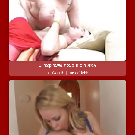
אמא רוסיה בעלת שיער קצר ...
15460 צפיות
|
9 המלצות