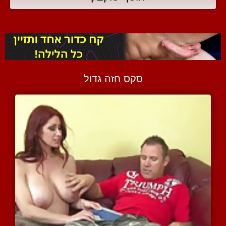
סקס חזה גדול