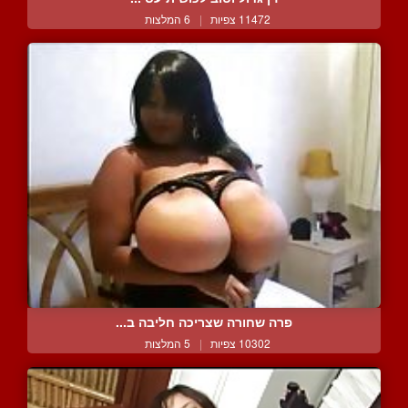
11472 צפיות
|
6 המלצות
פרה שחורה שצריכה חליבה ב...
10302 צפיות
|
5 המלצות