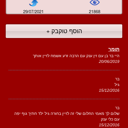
29/07/2021
21868
הוסף טוקבק +
תומר
היי בר בן עם זין ענק עם הרבה זרע אשמח לזיין אותך
20/06/2019
בר
גיל
15/12/2016
בר
שלום לך מאמי החלום שלי זה לזיין בחורה גיל ילד חתיך גוף יפה
עם כלי ענק
15/12/2016