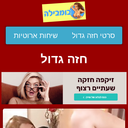
סרטי חזה גדול
שיחות ארוטיות
חזה גדול