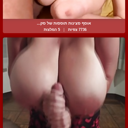
אוסף סצינות תוססות של סק...
7736 צפיות
|
5 המלצות