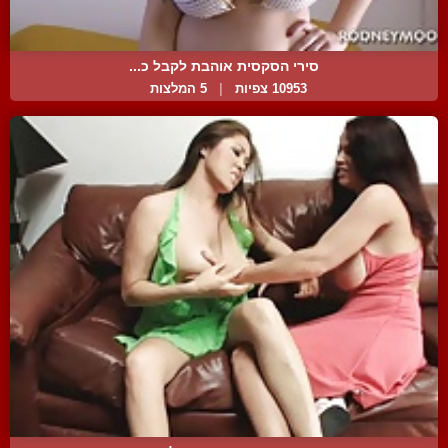
סירי הסקסית אוהבת לקבל כ...
10953 צפיות
|
5 המלצות