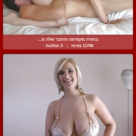
בחורה מקסימה והחבר שלה מ...
11708 צפיות
|
5 המלצות