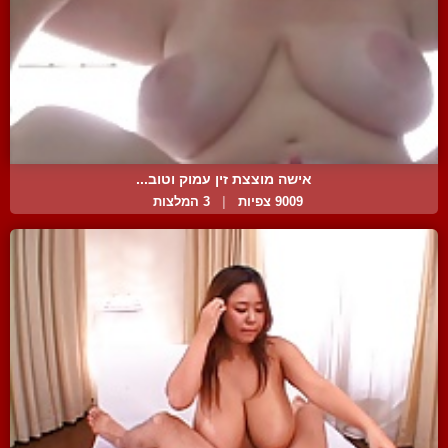
אישה מוצצת זין עמוק וטוב...
9009 צפיות
|
3 המלצות