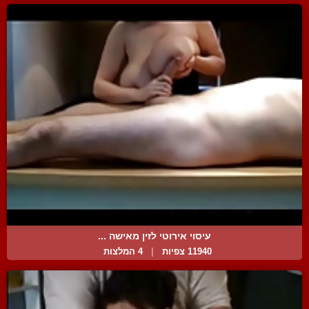
עיסוי אירוטי לזין מאישה ...
11940 צפיות
|
4 המלצות