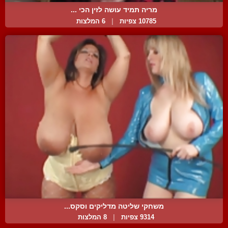
מריה תמיד עושה לזין הכי ...
10785 צפיות
|
6 המלצות
משחקי שליטה מדליקים וסקס...
9314 צפיות
|
8 המלצות