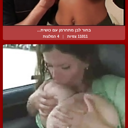
בחור לבן מתחרמן עם כושית...
11011 צפיות
|
4 המלצות