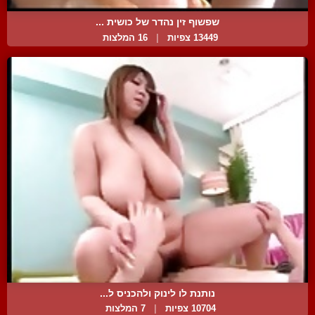
שפשוף זין נהדר של כושית ...
13449 צפיות
|
16 המלצות
נותנת לו לינוק ולהכניס ל...
10704 צפיות
|
7 המלצות